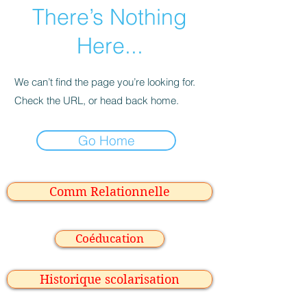
There’s Nothing
Here...
We can’t find the page you’re looking for.
Check the URL, or head back home.
Go Home
Comm Relationnelle
Coéducation
Historique scolarisation