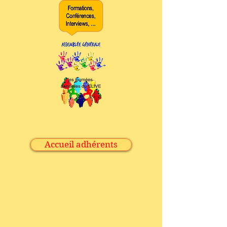
Accueil adhérents