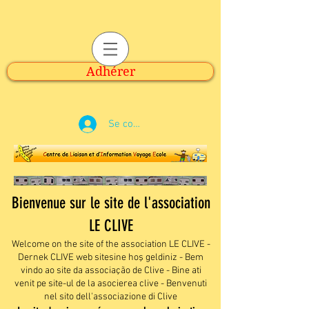
Adhérer
Se connecter
​Bienvenue sur le site de l'association
LE CLIVE
Welcome on the site of the association LE CLIVE -
Dernek CLIVE web sitesine hoş geldiniz - Bem
vindo ao site da associação de Clive - Bine ati
venit pe site-ul de la asocierea clive - Benvenuti
nel sito dell'associazione di Clive