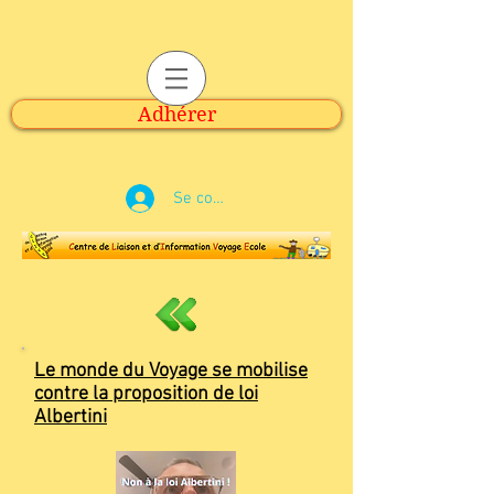
Adhérer
Se connecter
Le monde du Voyage se mobilise
contre la proposition de loi
Albertini