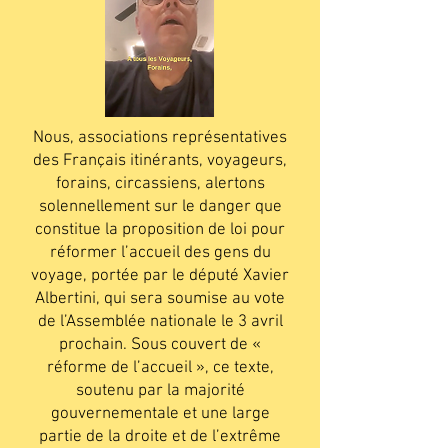
Nous, associations représentatives
des Français itinérants, voyageurs,
forains, circassiens, alertons
solennellement sur le danger que
constitue la proposition de loi pour
réformer l’accueil des gens du
voyage, portée par le député Xavier
Albertini, qui sera soumise au vote
de l’Assemblée nationale le 3 avril
prochain. Sous couvert de «
réforme de l’accueil », ce texte,
soutenu par la majorité
gouvernementale et une large
partie de la droite et de l’extrême