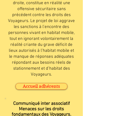
droite, constitue en réalité une
offensive sécuritaire sans
précédent contre les droits des
Voyageurs. Le projet de loi aggrave
les sanctions à l’encontre des
personnes vivant en habitat mobile,
tout en ignorant volontairement la
réalité criante du grave déficit de
lieux autorisés à l’habitat mobile et
le manque de réponses adéquates
répondant aux besoins réels de
stationnement et d’habitat des
Voyageurs.
Accueil adhérents
Communiqué inter associatif
Menaces sur les droits
fondamentaux des Voyageurs.