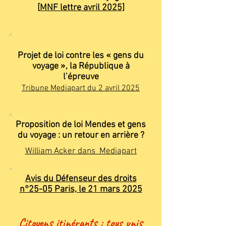
[
MNF lettre avril 2025
]
Projet de loi contre les « gens du
voyage », la République à
l’épreuve
Tribune Mediapart du 2 avril 2025
Proposition de loi Mendes et gens
du voyage : un retour en arrière ?
William Acker dans Mediapart
Avis du Défenseur des droits
n°25-05 Paris, le 21 mars 2025
Citoyens itinérants : tous unis