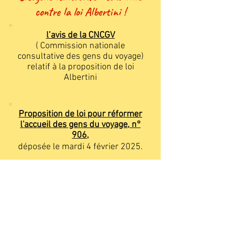
contre la loi Albertini !
l’avis de la CNCGV
( Commission nationale
consultative des gens du voyage)
relatif à la proposition de loi
Albertini
​Proposition de loi pour réformer
l'accueil des gens du voyage, n°
906,
déposée le mardi 4 février 2025.
Comm Relationnelle