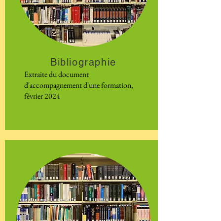
Bibliographie
Extraite du document
d'accompagnement d'une formation,
février 2024