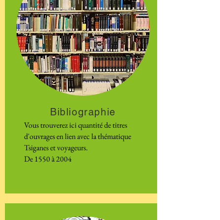
Bibliographie
Vous trouverez ici quantité de titres
d'ouvrages en lien avec la thématique
Tsiganes et voyageurs.
De 1550 à 2004