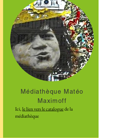
Médiathèque Matéo
Maximoff
Ici,
le lien vers le catalogue
de la
médiathèque