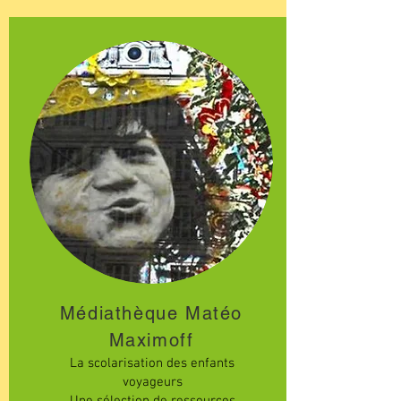
Médiathèque Matéo
Maximoff
La scolarisation des enfants
voyageurs