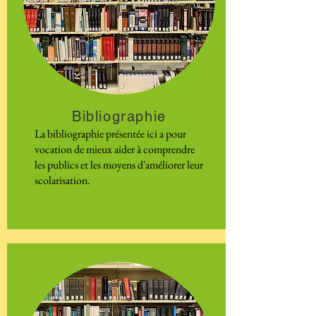
Bibliographie
La bibliographie présentée ici a pour
vocation de mieux aider à comprendre
les publics et les moyens d'améliorer leur
scolarisation.