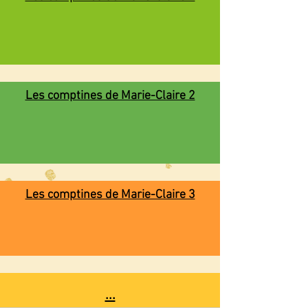
Les comptines de Marie-Claire 2
Les comptines de Marie-Claire 3
...