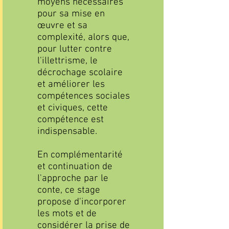
moyens nécessaires
pour sa mise en
œuvre et sa
complexité, alors que,
pour lutter contre
l'illettrisme, le
décrochage scolaire
et améliorer les
compétences sociales
et civiques, cette
compétence est
indispensable.
En complémentarité
et continuation de
l'approche par le
conte, ce stage
propose d'incorporer
les mots et de
considérer la prise de