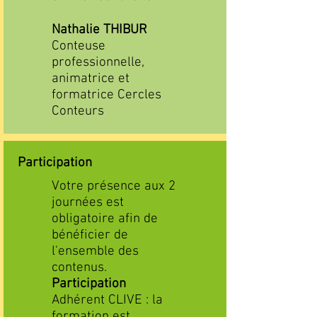
Nathalie THIBUR
Conteuse
professionnelle,
animatrice et
formatrice Cercles
Conteurs
Participation
Votre présence aux 2
journées est
obligatoire afin de
bénéficier de
l'ensemble des
contenus.
Participation
Adhérent CLIVE : la
formation est