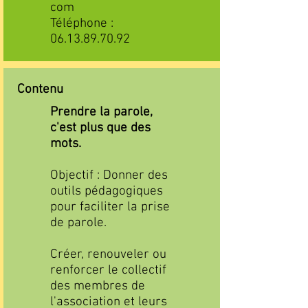
com
Téléphone :
06.13.89.70.92
Contenu
Prendre la parole,
c'est plus que des
mots.
Objectif : Donner des
outils pédagogiques
pour faciliter la prise
de parole.
Créer, renouveler ou
renforcer le collectif
des membres de
l'association et leurs