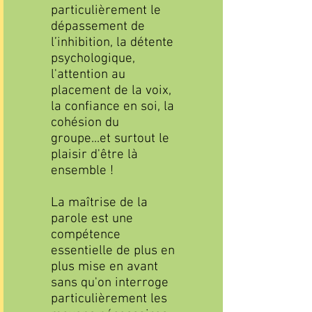
particulièrement le
dépassement de
l’inhibition, la détente
psychologique,
l'attention au
placement de la voix,
la confiance en soi, la
cohésion du
groupe...et surtout le
plaisir d'être là
ensemble !
La maîtrise de la
parole est une
compétence
essentielle de plus en
plus mise en avant
sans qu'on interroge
particulièrement les