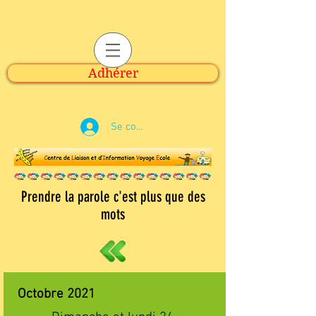
Adhérer
Se connecter
Prendre la parole c'est plus que des
mots
Octobre 2021