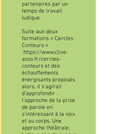
partenaires par un
temps de travail
ludique.
Suite aux deux
formations « Cercles
Conteurs »
https://www.clive-
asso.fr/cercles-
conteurs
et des
échauffements
énergisants proposés
alors, il s'agirait
d'approfondir
l'approche de la prise
de parole en
s’intéressant à la voix
et au corps. Une
approche théâtrale,