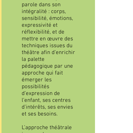
parole dans son
intégralité : corps,
sensibilité, émotions,
expressivité et
réflexibilité, et de
mettre en œuvre des
techniques issues du
théâtre afin d’enrichir
la palette
pédagogique par une
approche qui fait
émerger les
possibilités
d’expression de
l’enfant, ses centres
d’intérêts, ses envies
et ses besoins.
L’approche théâtrale