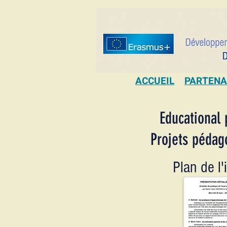
ACCUEIL
PARTENA
Educational 
Projets pédag
Plan de l'