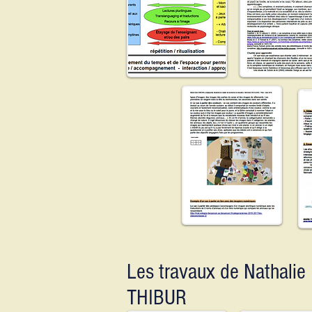
Les travaux de Nathalie
THIBUR