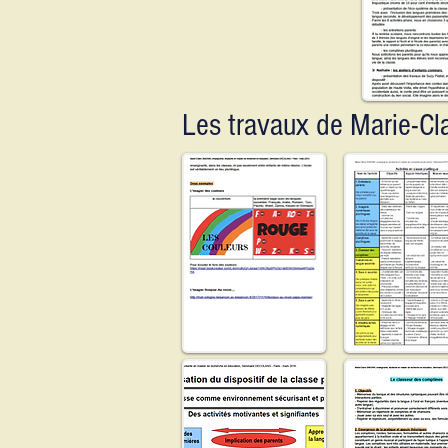
Les travaux de Marie-C