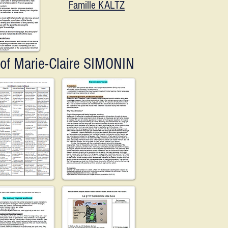
Famille KALTZ
of Marie-Claire SIMONIN