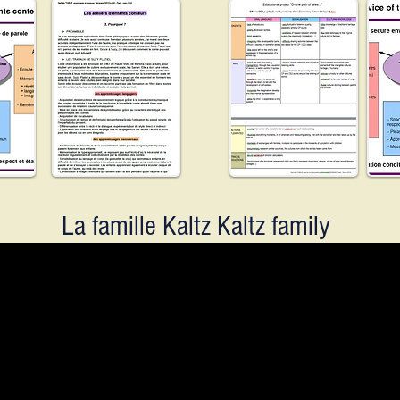
La famille Kaltz Kaltz family